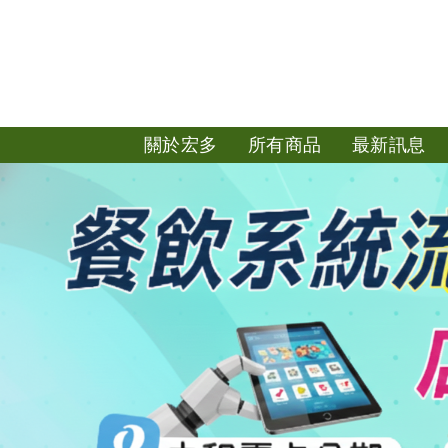
關於宏多
所有商品
最新訊息