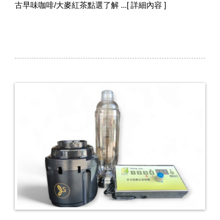
古早味咖啡/大麥紅茶點選了解