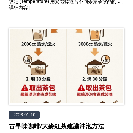
設定 (Temperature) 用於選擇適合不同茶葉或飲品的
2026-01-10
古早味咖啡/大麥紅茶建議沖泡方法