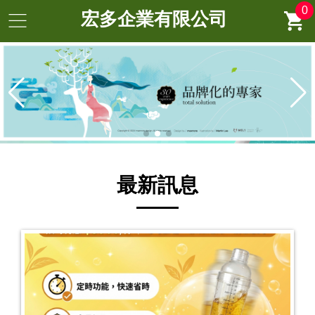
0
宏多企業有限公司
最新訊息