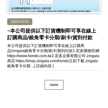
2024-04-03
~本公司提供以下訂貨機制即可享在線上
訂購商品/銀角零卡分期/刷卡/貨到付款
本公司提供以下訂貨機制即可享在線上訂購商
品/zingala銀角零卡分期/刷卡/貨到付款1.宏多購物官網:
https://www.hondo.com.tw2.宏多企業有限公司-zingala
商店:https://shop.zingala.com/hondo立刻下載 zingala
銀角零卡分期
more