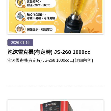
2026-01-16
泡沫雪克機(有定時) JS-268 1000cc
泡沫雪克機(有定時) JS-268 1000cc