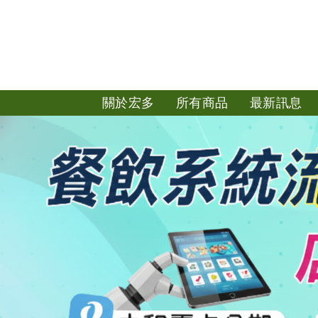
關於宏多
所有商品
最新訊息