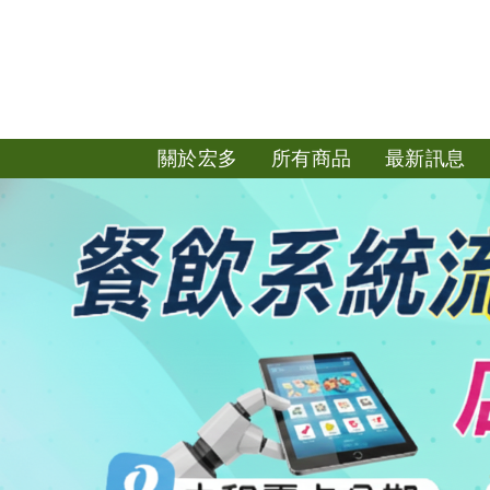
關於宏多
所有商品
最新訊息