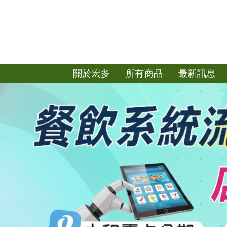
關於宏多
所有商品
最新訊息