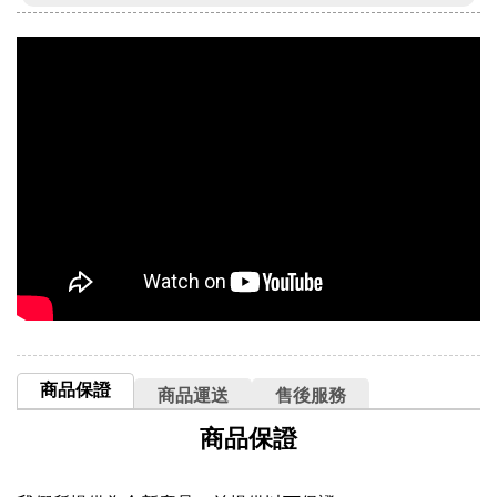
商品保證
商品運送
售後服務
商品保證