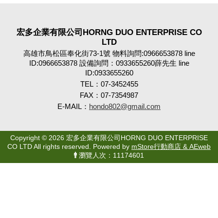
宏多企業有限公司HORNG DUO ENTERPRISE CO
LTD
高雄市鳥松區奉化街73-1號 物料詢問:0966653878 line
ID:0966653878 設備詢問：0933655260薛先生 line
ID:0933655260
TEL：07-3452455
FAX：07-7354987
E-MAIL：
hondo802@gmail.com
Copyright © 2026 宏多企業有限公司HORNG DUO ENTERPRISE
CO LTD All rights reserved. Powered by
mStore行動商店 & AEweb
瀏覽人次：11174601