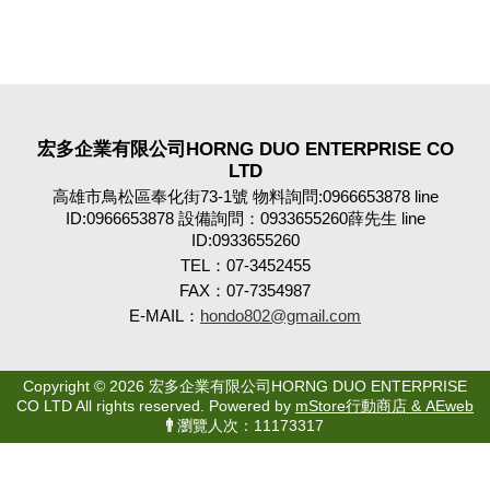
宏多企業有限公司HORNG DUO ENTERPRISE CO
LTD
高雄市鳥松區奉化街73-1號 物料詢問:0966653878 line
ID:0966653878 設備詢問：0933655260薛先生 line
ID:0933655260
TEL：07-3452455
FAX：07-7354987
E-MAIL：
hondo802@gmail.com
Copyright © 2026 宏多企業有限公司HORNG DUO ENTERPRISE
CO LTD All rights reserved. Powered by
mStore行動商店 & AEweb
瀏覽人次：11173317