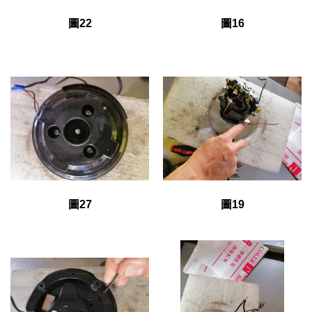
圖22
圖16
圖27
圖19