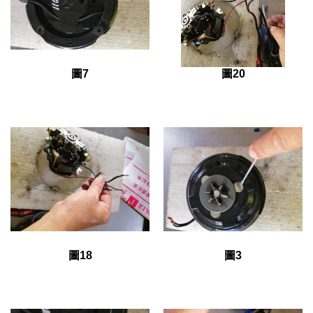
圖7
圖20
圖18
圖3