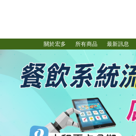
關於宏多
所有商品
最新訊息