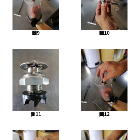
圖9
圖10
圖11
圖12