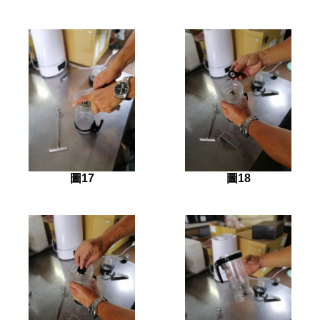
圖17
圖18