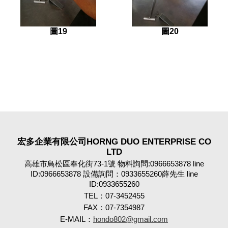
圖19
圖20
宏多企業有限公司HORNG DUO ENTERPRISE CO
LTD
高雄市鳥松區奉化街73-1號 物料詢問:0966653878 line
ID:0966653878 設備詢問：0933655260薛先生 line
ID:0933655260
TEL：07-3452455
FAX：07-7354987
E-MAIL：
hondo802@gmail.com