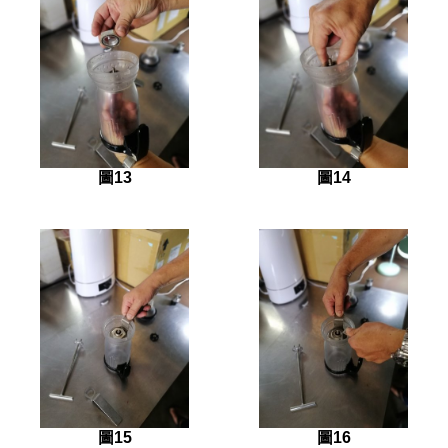
圖13
圖14
圖15
圖16