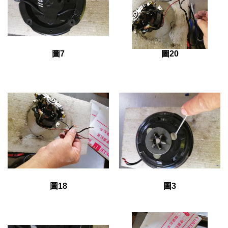
圖7
圖20
圖18
圖3