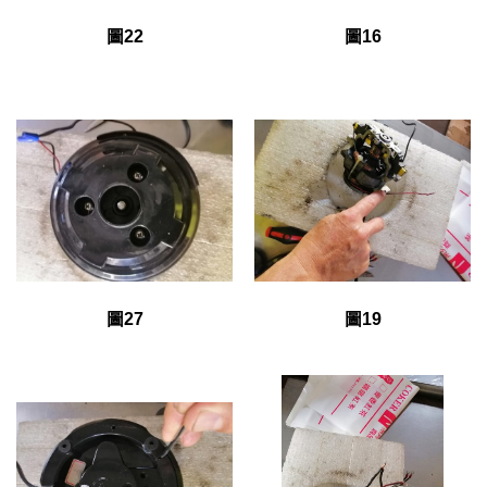
圖22
圖16
圖27
圖19