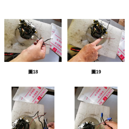
圖18
圖19