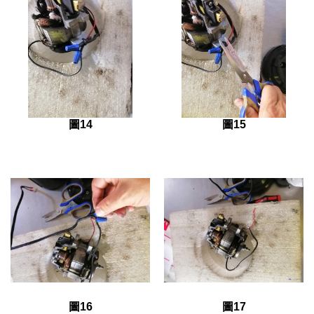
圖14
圖15
圖16
圖17