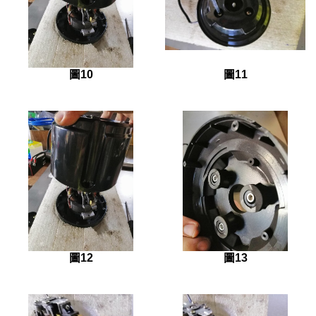
圖10
圖11
圖12
圖13