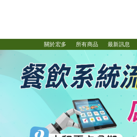
關於宏多
所有商品
最新訊息