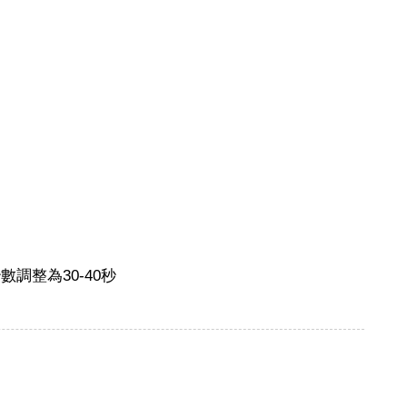
調整為30-40秒